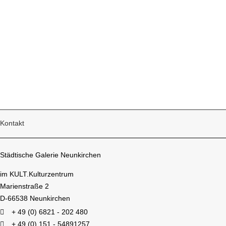
Kontakt
Städtische Galerie Neunkirchen
im KULT.Kulturzentrum
Marienstraße 2
D-66538 Neunkirchen
+ 49 (0) 6821 - 202 480
+ 49 (0) 151 - 54891257