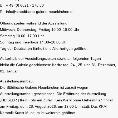
+ 49 (0) 6821 - 175 80
info@staedtische-galerie-neunkirchen.de
Öffnungszeiten während der Ausstellung
:
Mittwoch, Donnerstag, Freitag 10.00–18.00 Uhr
Samstag 10.00–17.00 Uhr
Sonntag und Feiertage 14.00–18.00 Uhr
Tag der Deutschen Einheit und Allerheiligen geöffnet
Außerhalb der Ausstellungszeiten sowie an folgenden Tagen
bleibt die Galerie geschlossen: Karfreitag, 24., 25. und 31. Dezember,
01. Januar
Ausstellungsumbau
:
Die Städtische Galerie Neunkirchen ist zurzeit wegen
Ausstellungsumbau geschlossen. Die Eröffnung der Ausstellung
„HEISLER | Kein Foto ein Zufall. Kein Werk ohne Geheimnis.“ findet
am Freitag, dem 28. August 2026, um 19.00 Uhr statt. Das KKM
Keramik Kunst Museum ist weiterhin geöffnet.