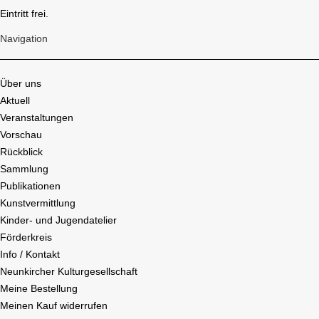
Eintritt frei.
Navigation
Über uns
Aktuell
Veranstaltungen
Vorschau
Rückblick
Sammlung
Publikationen
Kunstvermittlung
Kinder- und Jugendatelier
Förderkreis
Info / Kontakt
Neunkircher Kulturgesellschaft
Meine Bestellung
Meinen Kauf widerrufen