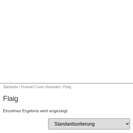
Startseite
/ Produkt Cover-Varianten / Flaig
Flaig
Einzelnes Ergebnis wird angezeigt