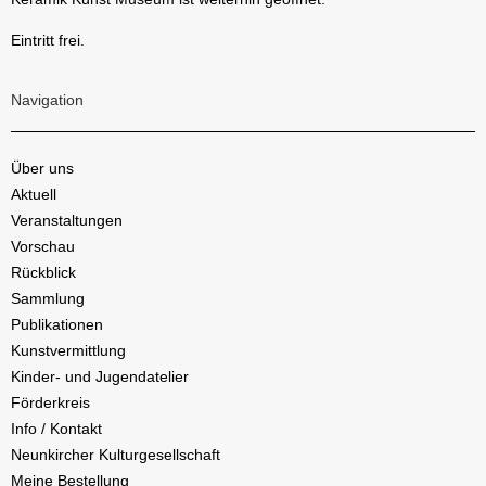
Eintritt frei.
Navigation
Über uns
Aktuell
Veranstaltungen
Vorschau
Rückblick
Sammlung
Publikationen
Kunstvermittlung
Kinder- und Jugendatelier
Förderkreis
Info / Kontakt
Neunkircher Kulturgesellschaft
Meine Bestellung