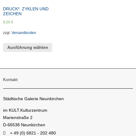
DRUCK³. ZYKLEN UND
ZEICHEN
8,00
€
zzgl.
Versandkosten
Ausführung wählen
Kontakt
Städtische Galerie Neunkirchen
im KULT.Kulturzentrum
Marienstraße 2
D-66538 Neunkirchen
+ 49 (0) 6821 - 202 480